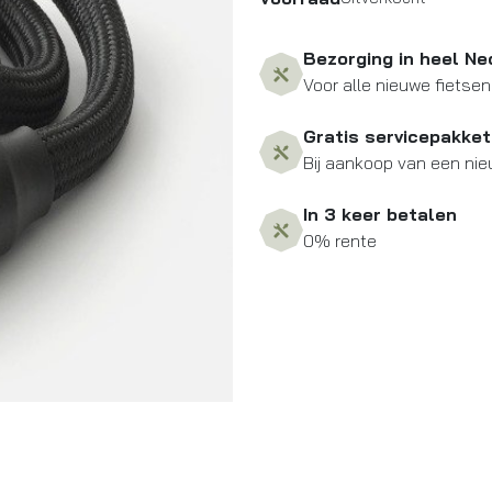
Bezorging in heel Ne
Voor alle nieuwe fietsen
Gratis servicepakket
Bij aankoop van een nie
In 3 keer betalen
0% rente