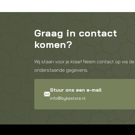
Graag in contact
komen?
Wij staan voor je klaar! Neem contact op via de
onderstaande gegevens.
Stuur ons een e-mail
info@bykestore.nl