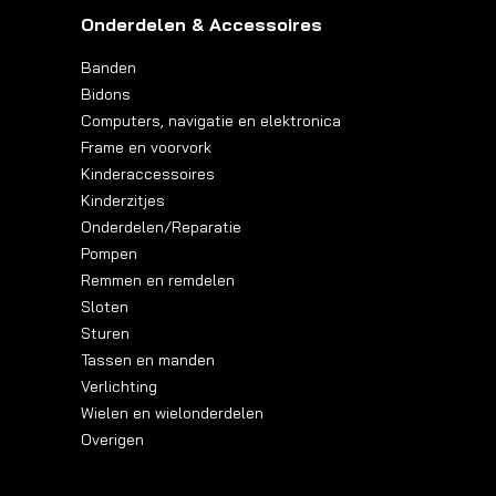
Onderdelen & Accessoires
Banden
Bidons
Computers, navigatie en elektronica
Frame en voorvork
Kinderaccessoires
Kinderzitjes
Onderdelen/Reparatie
Pompen
Remmen en remdelen
Sloten
Sturen
Tassen en manden
Verlichting
Wielen en wielonderdelen
Overigen