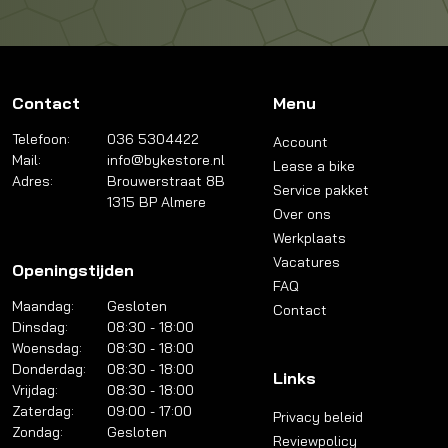
Contact
Menu
Telefoon:
036 5304422
Account
Mail:
info@bykestore.nl
Lease a bike
Adres:
Brouwerstraat 8B
Service pakket
1315 BP Almere
Over ons
Werkplaats
Vacatures
Openingstijden
FAQ
Maandag:
Gesloten
Contact
Dinsdag:
08:30 - 18:00
Woensdag:
08:30 - 18:00
Donderdag:
08:30 - 18:00
Links
Vrijdag:
08:30 - 18:00
Zaterdag:
09:00 - 17:00
Privacy beleid
Zondag:
Gesloten
Reviewpolicy