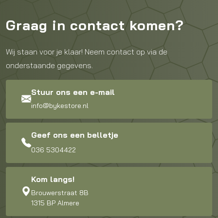
Graag in contact komen?
Wij staan voor je klaar! Neem contact op via de
onderstaande gegevens.
Stuur ons een e-mail
info@bykestore.nl
Geef ons een belletje
036 5304422
Kom langs!
Brouwerstraat 8B
1315 BP Almere