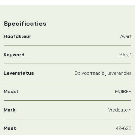
Specificaties
Hoofdkleur
Zwart
Keyword
BAND
Leverstatus
Op voorraad bij leverancier
Model
MOIREE
Merk
Vredestein
Maat
42-622