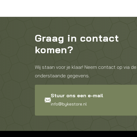
Graag in contact
komen?
Wij staan voor je klaar! Neem contact op via de
onderstaande gegevens.
Stuur ons een e-mail
info@bykestore.nl