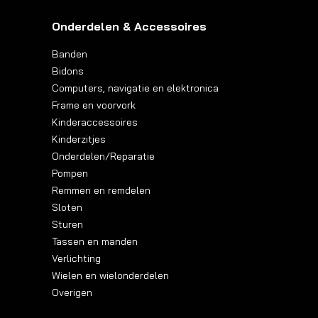
Onderdelen & Accessoires
Banden
Bidons
Computers, navigatie en elektronica
Frame en voorvork
Kinderaccessoires
Kinderzitjes
Onderdelen/Reparatie
Pompen
Remmen en remdelen
Sloten
Sturen
Tassen en manden
Verlichting
Wielen en wielonderdelen
Overigen