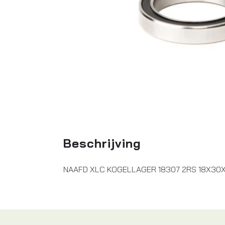
Beschrijving
NAAFD XLC KOGELLAGER 18307 2RS 18X30