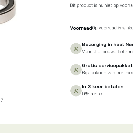
Dit product is nu niet op voorr
Voorraad
Op voorraad in winke
Bezorging in heel Ne
Voor alle nieuwe fietsen
Gratis servicepakket
Bij aankoop van een nie
In 3 keer betalen
0% rente
X7