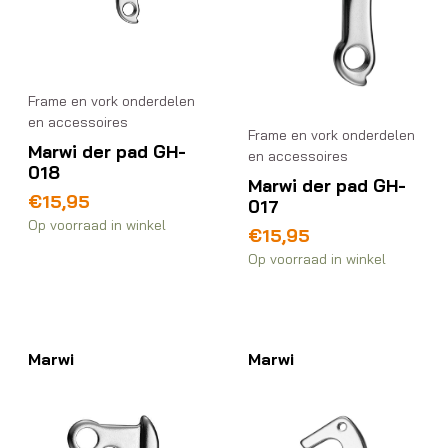
Frame en vork onderdelen
en accessoires
Frame en vork onderdelen
Marwi der pad GH-
en accessoires
018
Marwi der pad GH-
€
15,95
017
Op voorraad in winkel
€
15,95
Op voorraad in winkel
Marwi
Marwi