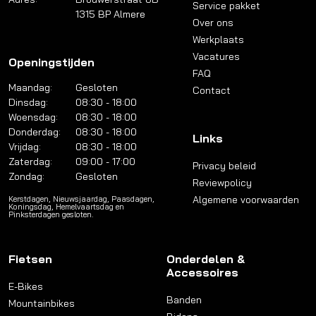
Service pakket
1315 BP Almere
Over ons
Werkplaats
Vacatures
Openingstijden
FAQ
Maandag:
Gesloten
Contact
Dinsdag:
08:30 - 18:00
Woensdag:
08:30 - 18:00
Donderdag:
08:30 - 18:00
Links
Vrijdag:
08:30 - 18:00
Zaterdag:
09:00 - 17:00
Privacy beleid
Zondag:
Gesloten
Reviewpolicy
Algemene voorwaarden
Kerstdagen, Nieuwsjaardag, Paasdagen,
Koningsdag, Hemelvaartsdag en
Pinksterdagen gesloten.
Fietsen
Onderdelen &
Accessoires
E-Bikes
Banden
Mountainbikes