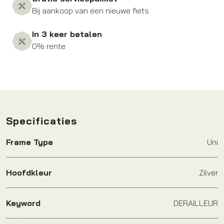
Bij aankoop van een nieuwe fiets
In 3 keer betalen
0% rente
Specificaties
Frame Type
Uni
Hoofdkleur
Zilver
Keyword
DERAILLEUR