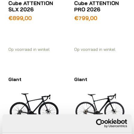
Cube ATTENTION
Cube ATTENTION
SLX 2026
PRO 2026
€
899,00
€
799,00
Op voorraad in winkel
Op voorraad in winkel
Giant
Giant