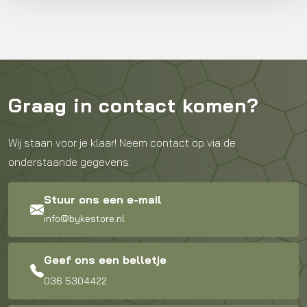
Graag in contact komen?
Wij staan voor je klaar! Neem contact op via de
onderstaande gegevens.
Stuur ons een e-mail
info@bykestore.nl
Geef ons een belletje
036 5304422