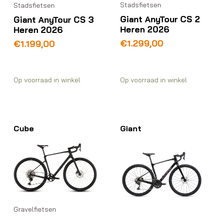
Stadsfietsen
Stadsfietsen
Giant AnyTour CS 2
Giant AnyTour CS 3
Heren 2026
Heren 2026
€
1.299,00
€
1.199,00
Op voorraad in winkel
Op voorraad in winkel
Cube
Giant
Gravelfietsen