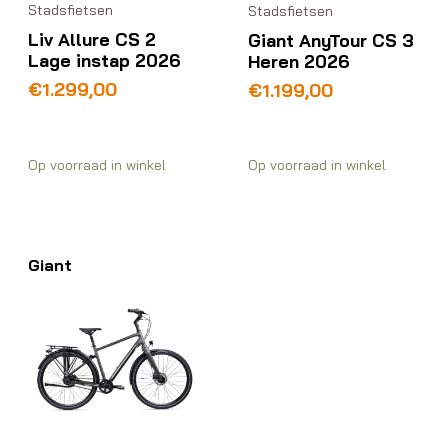
Stadsfietsen
Stadsfietsen
Liv Allure CS 2
Giant AnyTour CS 3
Lage instap 2026
Heren 2026
€
1.299,00
€
1.199,00
Op voorraad in winkel
Op voorraad in winkel
Giant