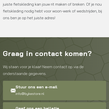
juiste fietskleding kan jouw rit maken of breken. Of je nou
fietskleding nodig hebt voor woon-werk of wedstrijden, bij
ons ben je op het juiste adres!
Graag in contact komen?
Wij staan voor je klaar! Neem contact op via de
onderstaande gegevens.
Stuur ons een e-mail
info@bykestore.nl
Geef ons een belletje