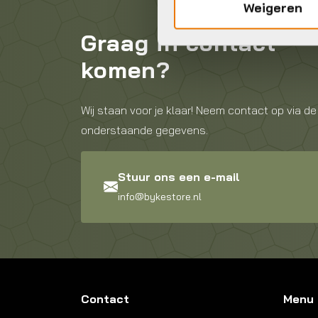
Weigeren
Graag in contact
komen?
Wij staan voor je klaar! Neem contact op via de
onderstaande gegevens.
Stuur ons een e-mail
info@bykestore.nl
Contact
Menu