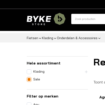
Fietsen
Kleding
Onderdelen & Accessoires
Re
Hele assortiment
Kleding
Sale
Toont 
Filter op merken
Ag
Agu