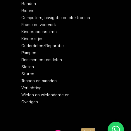
Banden
Bidons
Computers, navigatie en elektronica
Frame en voorvork
Kinderaccessoires
Kinderzitjes
Onderdelen/Reparatie
Pompen
Remmen en remdelen
Sloten
Sturen
Tassen en manden
Verlichting
Wielen en wielonderdelen
Overigen