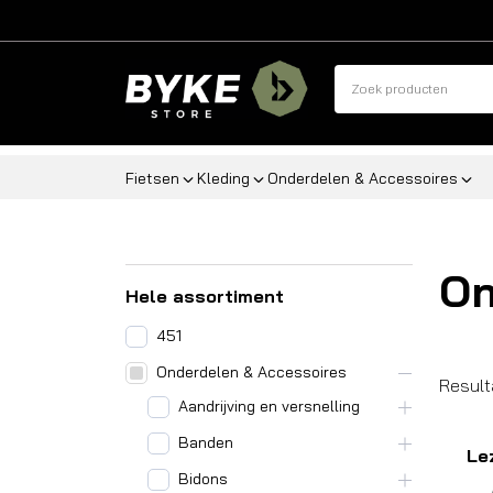
Fietsen
Kleding
Onderdelen & Accessoires
On
Hele assortiment
451
Onderdelen & Accessoires
Result
Aandrijving en versnelling
Banden
Le
Bidons