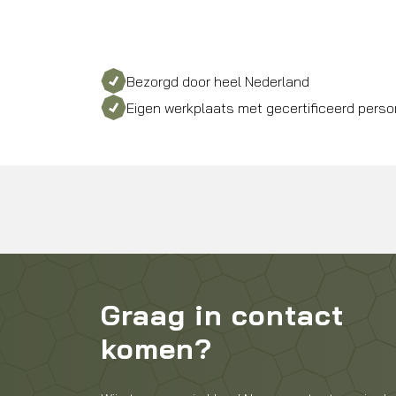
Bezorgd door heel Nederland
Eigen werkplaats met gecertificeerd perso
Graag in contact
komen?