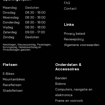
FAQ
Maandag:
Gesloten
Contact
Dinsdag:
08:30 - 18:00
Woensdag:
08:30 - 18:00
Donderdag:
08:30 - 18:00
Links
Vrijdag:
08:30 - 18:00
Zaterdag:
09:00 - 17:00
Privacy beleid
Zondag:
Gesloten
Reviewpolicy
Algemene voorwaarden
Kerstdagen, Nieuwsjaardag, Paasdagen,
Koningsdag, Hemelvaartsdag en
Pinksterdagen gesloten.
Fietsen
Onderdelen &
Accessoires
E-Bikes
Banden
Mountainbikes
Bidons
Racefietsen
Computers, navigatie en
Stadsfietsen
elektronica
Frame en voorvork