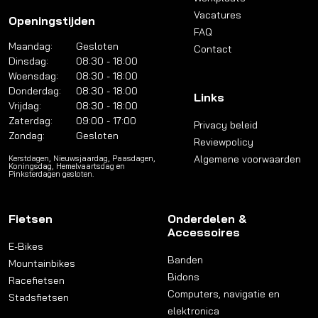
Vacatures
Openingstijden
FAQ
Maandag:
Gesloten
Contact
Dinsdag:
08:30 - 18:00
Woensdag:
08:30 - 18:00
Donderdag:
08:30 - 18:00
Links
Vrijdag:
08:30 - 18:00
Zaterdag:
09:00 - 17:00
Privacy beleid
Zondag:
Gesloten
Reviewpolicy
Algemene voorwaarden
Kerstdagen, Nieuwsjaardag, Paasdagen,
Koningsdag, Hemelvaartsdag en
Pinksterdagen gesloten.
Fietsen
Onderdelen &
Accessoires
E-Bikes
Banden
Mountainbikes
Bidons
Racefietsen
Computers, navigatie en
Stadsfietsen
elektronica