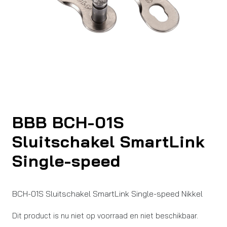
BBB BCH-01S
Sluitschakel SmartLink
Single-speed
BCH-01S Sluitschakel SmartLink Single-speed Nikkel
Dit product is nu niet op voorraad en niet beschikbaar.