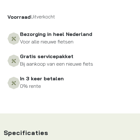
Voorraad
Uitverkocht
Bezorging in heel Nederland
Voor alle nieuwe fietsen
Gratis servicepakket
Bij aankoop van een nieuwe fiets
In 3 keer betalen
0% rente
Specificaties