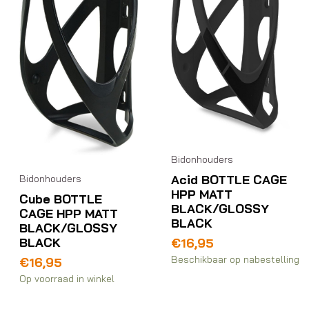
Bidonhouders
Acid BOTTLE CAGE
Bidonhouders
HPP MATT
Cube BOTTLE
BLACK/GLOSSY
CAGE HPP MATT
BLACK
BLACK/GLOSSY
BLACK
€
16,95
Beschikbaar op nabestelling
€
16,95
Op voorraad in winkel