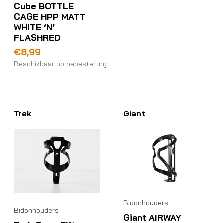
Cube BOTTLE
CAGE HPP MATT
WHITE ‘N’
FLASHRED
€
8,99
Beschikbaar op nabestelling
Trek
Giant
Bidonhouders
Bidonhouders
Giant AIRWAY