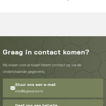
Graag in contact komen?
Wij staan voor je klaar! Neem contact op via de
onderstaande gegevens.
Stuur ons een e-mail
info@bykestore.nl
Geef ons een belletje