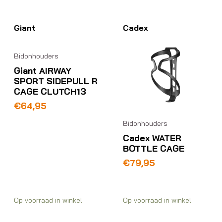
Giant
Cadex
Bidonhouders
Giant AIRWAY
SPORT SIDEPULL R
CAGE CLUTCH13
€
64,95
Bidonhouders
Cadex WATER
BOTTLE CAGE
€
79,95
Op voorraad in winkel
Op voorraad in winkel