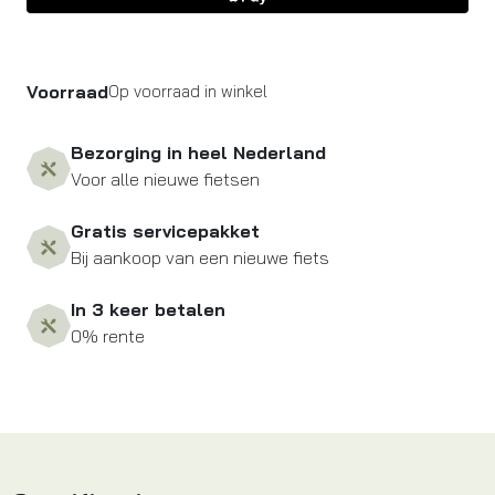
Voorraad
Op voorraad in winkel
Bezorging in heel Nederland
Voor alle nieuwe fietsen
Gratis servicepakket
Bij aankoop van een nieuwe fiets
In 3 keer betalen
0% rente