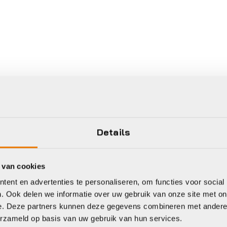
Details
 van cookies
ent en advertenties te personaliseren, om functies voor social
. Ook delen we informatie over uw gebruik van onze site met on
e. Deze partners kunnen deze gegevens combineren met andere i
erzameld op basis van uw gebruik van hun services.