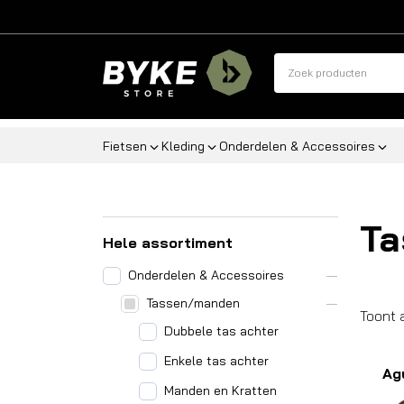
Fietsen
Kleding
Onderdelen & Accessoires
T
Hele assortiment
Onderdelen & Accessoires
Tassen/manden
Toont 
Dubbele tas achter
Enkele tas achter
Ag
Manden en Kratten