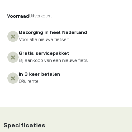
Voorraad
Uitverkocht
Bezorging in heel Nederland
Voor alle nieuwe fietsen
Gratis servicepakket
Bij aankoop van een nieuwe fiets
In 3 keer betalen
0% rente
Specificaties