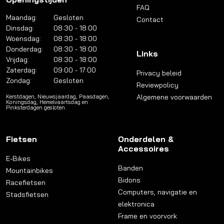
FAQ
Maandag:
Gesloten
Contact
Dinsdag:
08:30 - 18:00
Woensdag:
08:30 - 18:00
Donderdag:
08:30 - 18:00
Links
Vrijdag:
08:30 - 18:00
Zaterdag:
09:00 - 17:00
Privacy beleid
Zondag:
Gesloten
Reviewpolicy
Algemene voorwaarden
Kerstdagen, Nieuwsjaardag, Paasdagen,
Koningsdag, Hemelvaartsdag en
Pinksterdagen gesloten.
Fietsen
Onderdelen &
Accessoires
E-Bikes
Banden
Mountainbikes
Bidons
Racefietsen
Computers, navigatie en
Stadsfietsen
elektronica
Frame en voorvork