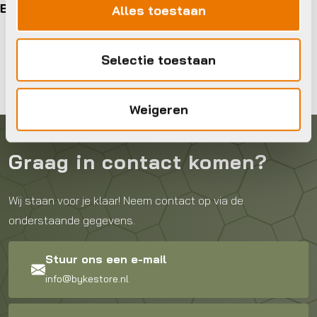
Alles toestaan
Selectie toestaan
Weigeren
Graag in contact komen?
Wij staan voor je klaar! Neem contact op via de
onderstaande gegevens.
Stuur ons een e-mail
info@bykestore.nl