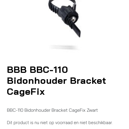
BBB BBC-110
Bidonhouder Bracket
CageFix
BBC-110 Bidonhouder Bracket CageFix Zwart
Dit product is nu niet op voorraad en niet beschikbaar.