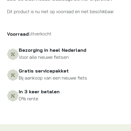
Dit product is nu niet op voorraad en niet beschikbaar.
Voorraad
Uitverkocht
Bezorging in heel Nederland
Voor alle nieuwe fietsen
Gratis servicepakket
Bij aankoop van een nieuwe fiets
In 3 keer betalen
0% rente