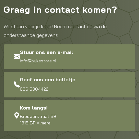
Graag in contact komen?
Wij staan voor je klaar! Neem contact op via de
onderstaande gegevens.
Stuur ons een e-mail
info@bykestore.nl
Geef ons een belletje
036 5304422
Kom langs!
Brouwerstraat 8B
1315 BP Almere