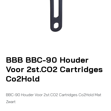
BBB BBC-90 Houder
Voor 2st.CO2 Cartridges
Co2Hold
BBC-90 Houder Voor 2st.CO2 Cartridges Co2Hold Mat
Zwart