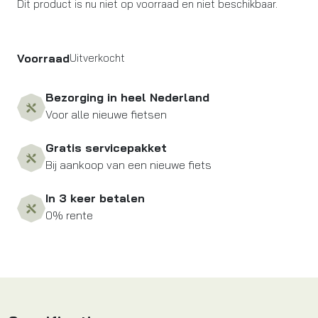
Dit product is nu niet op voorraad en niet beschikbaar.
Voorraad
Uitverkocht
Bezorging in heel Nederland
Voor alle nieuwe fietsen
Gratis servicepakket
Bij aankoop van een nieuwe fiets
In 3 keer betalen
0% rente