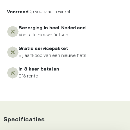
Voorraad
Op voorraad in winkel
Bezorging in heel Nederland
Voor alle nieuwe fietsen
Gratis servicepakket
Bij aankoop van een nieuwe fiets
In 3 keer betalen
0% rente
Specificaties