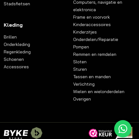
Computers, navigatie en
Stadsfietsen
elektronica
Frame en voorvork
Kleding
Kinderaccessoires
Kinderzitjes
Brillen
Onderdelen/Reparatie
Onderkleding
Pompen
Regenkleding
Remmen en remdelen
Schoenen
Sloten
Accessoires
Sturen
Tassen en manden
Verlichting
Wielen en wielonderdelen
Overigen