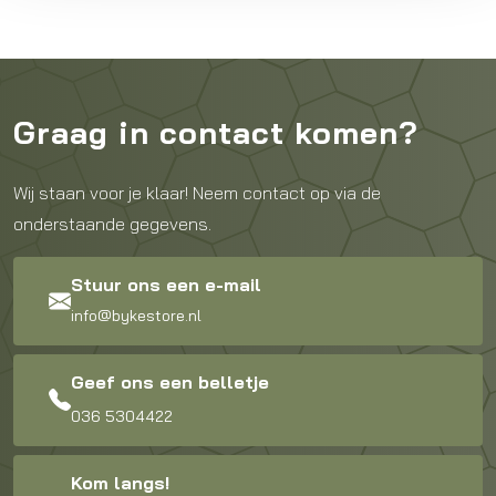
Graag in contact komen?
Wij staan voor je klaar! Neem contact op via de
onderstaande gegevens.
Stuur ons een e-mail
info@bykestore.nl
Geef ons een belletje
036 5304422
Kom langs!