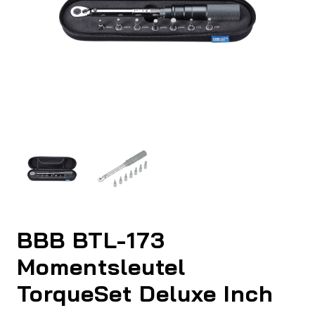
BBB BTL-173
Momentsleutel
TorqueSet Deluxe Inch