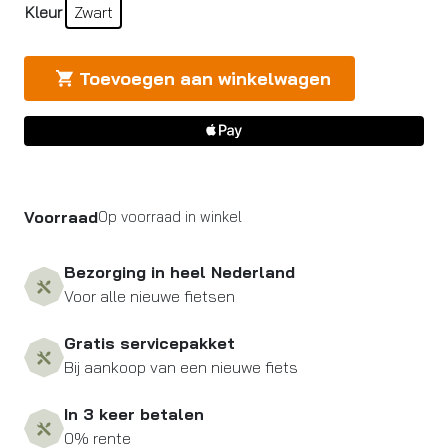
Kleur
Zwart
Toevoegen aan winkelwagen
Voorraad
Op voorraad in winkel
Bezorging in heel Nederland
Voor alle nieuwe fietsen
Gratis servicepakket
Bij aankoop van een nieuwe fiets
In 3 keer betalen
0% rente