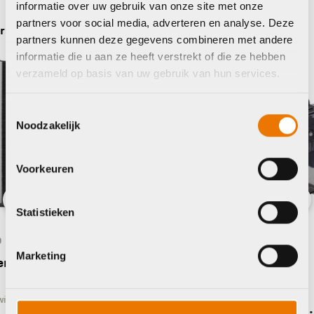
informatie over uw gebruik van onze site met onze
partners voor social media, adverteren en analyse. Deze
BBB
partners kunnen deze gegevens combineren met andere
informatie die u aan ze heeft verstrekt of die ze hebben
verzameld op basis van uw gebruik van hun services.
Toestemmingsselectie
Noodzakelijk
Voorkeuren
Statistieken
Previous
Nex
Marketing
Gereedschap