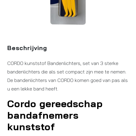
Beschrijving
CORDO kunststof Bandenlichters, set van 3 sterke
bandenlichters die als set compact zijn mee te nemen.
De bandenlichters van CORDO komen goed van pas als
u een lekke band heeft.
Cordo gereedschap
bandafnemers
kunststof