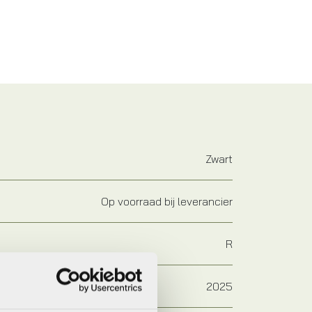
Zwart
Op voorraad bij leverancier
R
2025