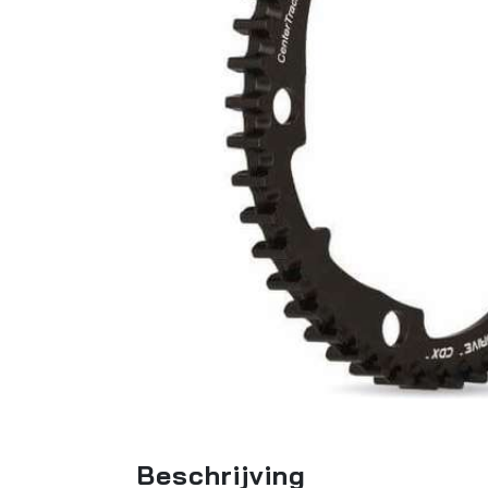
Beschrijving