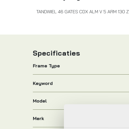
TANDWIEL 46 GATES CDX ALM V 5 ARM 130 
Specificaties
Frame Type
Keyword
Model
Merk