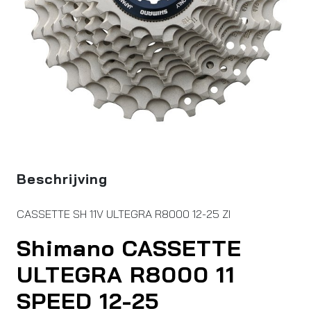
Beschrijving
CASSETTE SH 11V ULTEGRA R8000 12-25 ZI
Shimano CASSETTE
ULTEGRA R8000 11
SPEED 12-25