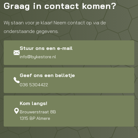
Graag in contact komen?
Wij staan voor je klaar! Neem contact op via de
onderstaande gegevens.
Stuur ons een e-mail
info@bykestore.nl
Geef ons een belletje
036 5304422
Kom langs!
Brouwerstraat 8B
1315 BP Almere