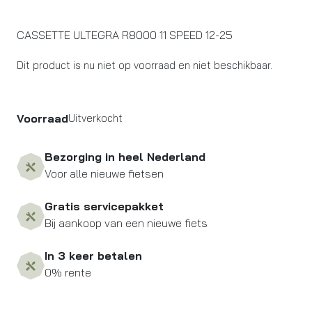
CASSETTE ULTEGRA R8000 11 SPEED 12-25
Dit product is nu niet op voorraad en niet beschikbaar.
Voorraad
Uitverkocht
Bezorging in heel Nederland
Voor alle nieuwe fietsen
Gratis servicepakket
Bij aankoop van een nieuwe fiets
In 3 keer betalen
0% rente