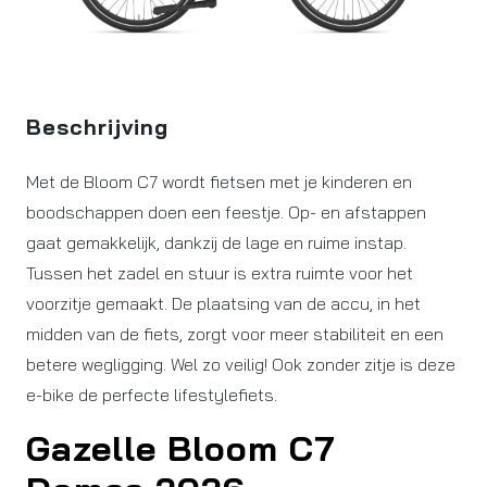
Beschrijving
Met de Bloom C7 wordt fietsen met je kinderen en
boodschappen doen een feestje. Op- en afstappen
gaat gemakkelijk, dankzij de lage en ruime instap.
Tussen het zadel en stuur is extra ruimte voor het
voorzitje gemaakt. De plaatsing van de accu, in het
midden van de fiets, zorgt voor meer stabiliteit en een
betere wegligging. Wel zo veilig! Ook zonder zitje is deze
e-bike de perfecte lifestylefiets.
Gazelle Bloom C7