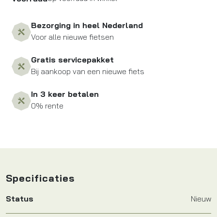
Bezorging in heel Nederland
Voor alle nieuwe fietsen
Gratis servicepakket
Bij aankoop van een nieuwe fiets
In 3 keer betalen
0% rente
Specificaties
Status
Nieuw