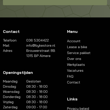
Contact
Menu
Telefoon:
036 5304422
Account
Mail:
info@bykestore.nl
Lease a bike
Adres:
Brouwerstraat 8B
Service pakket
1315 BP Almere
Over ons
Werkplaats
Vacatures
Openingstijden
FAQ
Maandag:
Gesloten
Contact
Dinsdag:
08:30 - 18:00
Woensdag:
08:30 - 18:00
Donderdag:
08:30 - 18:00
Links
Vrijdag:
08:30 - 18:00
Zaterdag:
09:00 - 17:00
Privacy beleid