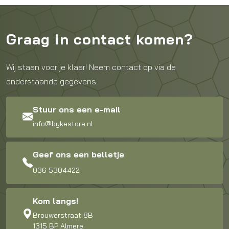
Graag in contact komen?
Wij staan voor je klaar! Neem contact op via de
onderstaande gegevens.
Stuur ons een e-mail
info@bykestore.nl
Geef ons een belletje
036 5304422
Kom langs!
Brouwerstraat 8B
1315 BP Almere