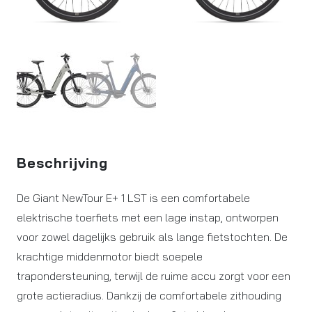
Beschrijving
De Giant NewTour E+ 1 LST is een comfortabele
elektrische toerfiets met een lage instap, ontworpen
voor zowel dagelijks gebruik als lange fietstochten. De
krachtige middenmotor biedt soepele
trapondersteuning, terwijl de ruime accu zorgt voor een
grote actieradius. Dankzij de comfortabele zithouding