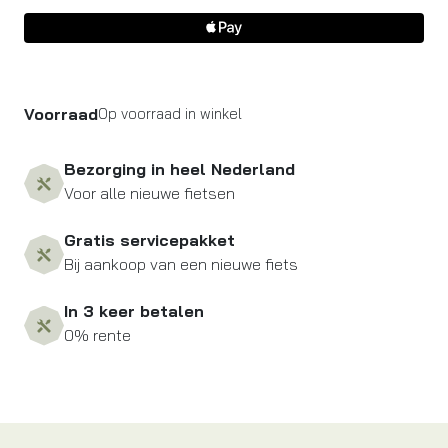
Voorraad
Op voorraad in winkel
Bezorging in heel Nederland
Voor alle nieuwe fietsen
Gratis servicepakket
Bij aankoop van een nieuwe fiets
In 3 keer betalen
0% rente