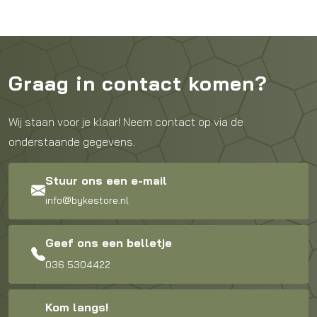
Graag in contact komen?
Wij staan voor je klaar! Neem contact op via de
onderstaande gegevens.
Stuur ons een e-mail
info@bykestore.nl
Geef ons een belletje
036 5304422
Kom langs!