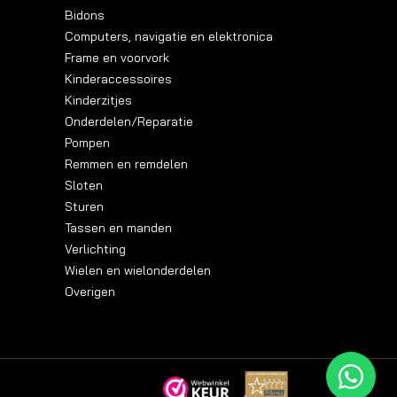
Bidons
Computers, navigatie en elektronica
Frame en voorvork
Kinderaccessoires
Kinderzitjes
Onderdelen/Reparatie
Pompen
Remmen en remdelen
Sloten
Sturen
Tassen en manden
Verlichting
Wielen en wielonderdelen
Overigen