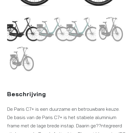
Beschrijving
De Paris C7+ is een duurzame en betrouwbare keuze.
De basis van de Paris C7+ is het stabiele aluminium
frame met de lage brede instap. Daarin ge??ntegreerd