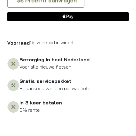
Proefrit aanvragen
Voorraad
Op voorraad in winkel
Bezorging in heel Nederland
Voor alle nieuwe fietsen
Gratis servicepakket
Bij aankoop van een nieuwe fiets
In 3 keer betalen
0% rente