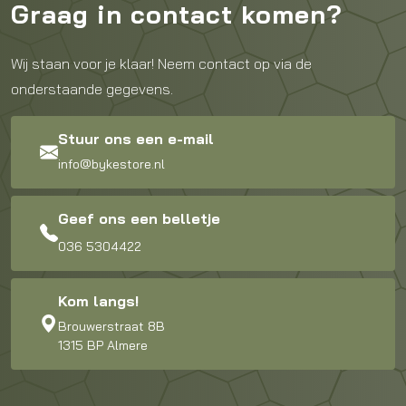
Graag in contact komen?
Wij staan voor je klaar! Neem contact op via de
onderstaande gegevens.
Stuur ons een e-mail
info@bykestore.nl
Geef ons een belletje
036 5304422
Kom langs!
Brouwerstraat 8B
1315 BP Almere