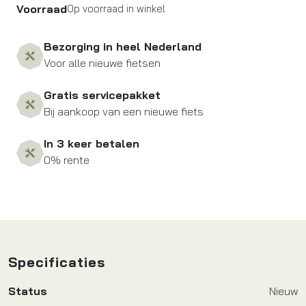
Voorraad
Op voorraad in winkel
Bezorging in heel Nederland
Voor alle nieuwe fietsen
Gratis servicepakket
Bij aankoop van een nieuwe fiets
In 3 keer betalen
0% rente
Specificaties
Status
Nieuw