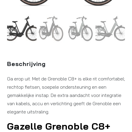
Beschrijving
Ga erop uit. Met de Grenoble C8+ is elke rit comfortabel;
rechtop fietsen, soepele ondersteuning en een
gemakkelijke instap. De extra aandacht voor integratie
van kabels, accu en verlichting geeft de Grenoble een
elegante uitstraling.
Gazelle Grenoble C8+