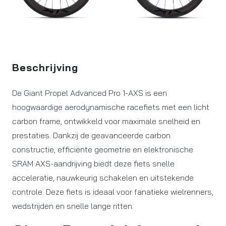
Beschrijving
De Giant Propel Advanced Pro 1-AXS is een
hoogwaardige aerodynamische racefiets met een licht
carbon frame, ontwikkeld voor maximale snelheid en
prestaties. Dankzij de geavanceerde carbon
constructie, efficiënte geometrie en elektronische
SRAM AXS-aandrijving biedt deze fiets snelle
acceleratie, nauwkeurig schakelen en uitstekende
controle. Deze fiets is ideaal voor fanatieke wielrenners,
wedstrijden en snelle lange ritten.