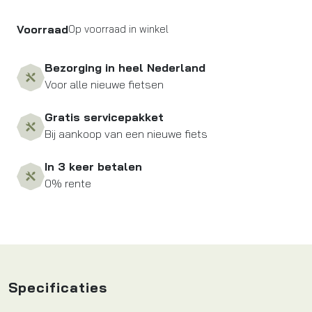
Voorraad
Op voorraad in winkel
Bezorging in heel Nederland
Voor alle nieuwe fietsen
Gratis servicepakket
Bij aankoop van een nieuwe fiets
In 3 keer betalen
0% rente
Specificaties