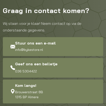
Graag in contact komen?
Wij staan voor je klaar! Neem contact op via de
onderstaande gegevens.
Stuur ons een e-mail
info@bykestore.nl
Geef ons een belletje
036 5304422
Kom langs!
Brouwerstraat 8B
1315 BP Almere