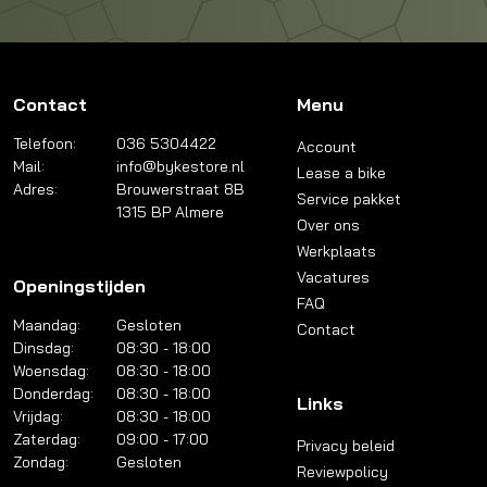
Contact
Menu
Telefoon:
036 5304422
Account
Mail:
info@bykestore.nl
Lease a bike
Adres:
Brouwerstraat 8B
Service pakket
1315 BP Almere
Over ons
Werkplaats
Vacatures
Openingstijden
FAQ
Maandag:
Gesloten
Contact
Dinsdag:
08:30 - 18:00
Woensdag:
08:30 - 18:00
Donderdag:
08:30 - 18:00
Links
Vrijdag:
08:30 - 18:00
Zaterdag:
09:00 - 17:00
Privacy beleid
Zondag:
Gesloten
Reviewpolicy