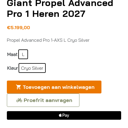
Giant Propel Advanced
Pro 1 Heren 2027
€
5.199,00
Propel Advanced Pro 1-AXS L Cryo Silver
Maat
L
Kleur
Cryo Silver
Toevoegen aan winkelwagen
Proefrit aanvragen