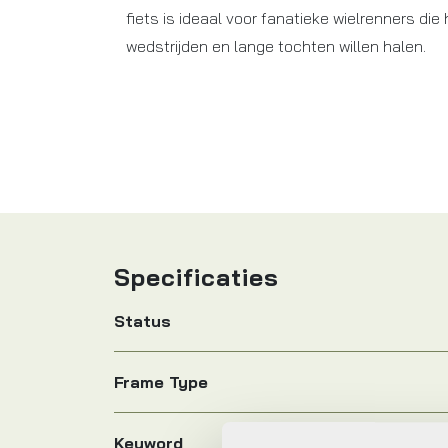
fiets is ideaal voor fanatieke wielrenners die 
wedstrijden en lange tochten willen halen.
Specificaties
Status
Frame Type
Keyword