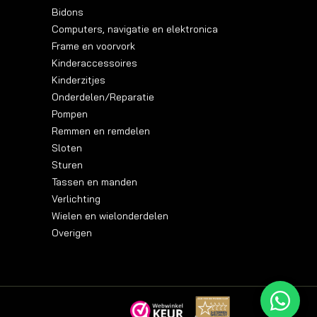
Bidons
Computers, navigatie en elektronica
Frame en voorvork
Kinderaccessoires
Kinderzitjes
Onderdelen/Reparatie
Pompen
Remmen en remdelen
Sloten
Sturen
Tassen en manden
Verlichting
Wielen en wielonderdelen
Overigen