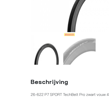
Beschrijving
26-622 P7 SPORT TechBelt Pro zwart vouw 40