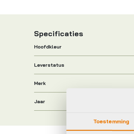
Specificaties
Hoofdkleur
Leverstatus
Merk
Jaar
Toestemming