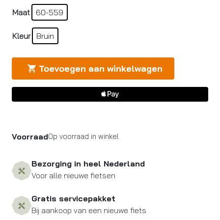
Maat
60-559
Kleur
Bruin
Toevoegen aan winkelwagen
Voorraad
Op voorraad in winkel
Bezorging in heel Nederland
Voor alle nieuwe fietsen
Gratis servicepakket
Bij aankoop van een nieuwe fiets