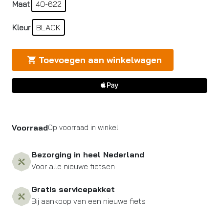
Maat
40-622
Kleur
BLACK
Toevoegen aan winkelwagen
Voorraad
Op voorraad in winkel
Bezorging in heel Nederland
Voor alle nieuwe fietsen
Gratis servicepakket
Bij aankoop van een nieuwe fiets