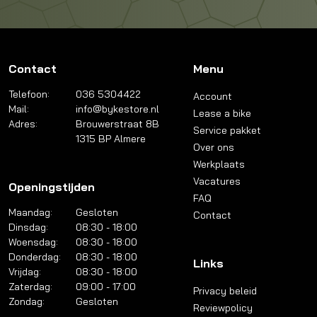
Contact
Menu
Telefoon:
036 5304422
Account
Mail:
info@bykestore.nl
Lease a bike
Adres:
Brouwerstraat 8B
Service pakket
1315 BP Almere
Over ons
Werkplaats
Vacatures
Openingstijden
FAQ
Maandag:
Gesloten
Contact
Dinsdag:
08:30 - 18:00
Woensdag:
08:30 - 18:00
Donderdag:
08:30 - 18:00
Links
Vrijdag:
08:30 - 18:00
Zaterdag:
09:00 - 17:00
Privacy beleid
Zondag:
Gesloten
Reviewpolicy