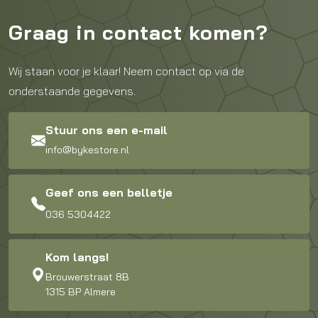
Graag in contact komen?
Wij staan voor je klaar! Neem contact op via de
onderstaande gegevens.
Stuur ons een e-mail
info@bykestore.nl
Geef ons een belletje
036 5304422
Kom langs!
Brouwerstraat 8B
1315 BP Almere