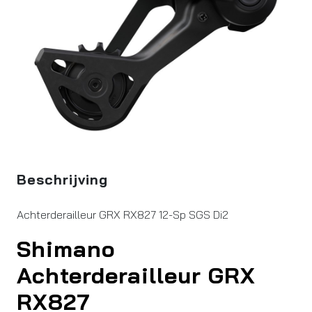
Beschrijving
Achterderailleur GRX RX827 12-Sp SGS Di2
Shimano
Achterderailleur GRX
RX827