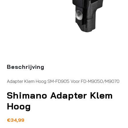
Beschrijving
Adapter Klem Hoog SM-FD905 Voor FD-M9050/M9070
Shimano Adapter Klem
Hoog
€
34,99