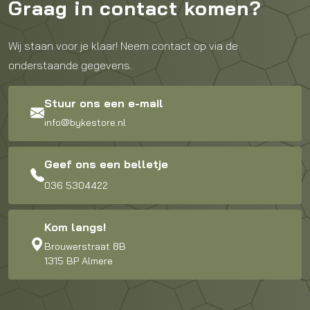
Graag in contact komen?
Wij staan voor je klaar! Neem contact op via de
onderstaande gegevens.
Stuur ons een e-mail
info@bykestore.nl
Geef ons een belletje
036 5304422
Kom langs!
Brouwerstraat 8B
1315 BP Almere