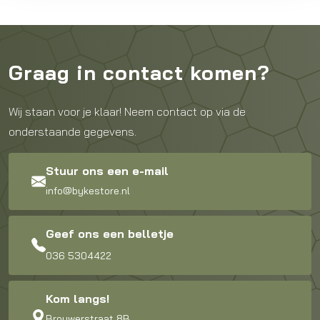
Graag in contact komen?
Wij staan voor je klaar! Neem contact op via de
onderstaande gegevens.
Stuur ons een e-mail
info@bykestore.nl
Geef ons een belletje
036 5304422
Kom langs!
Brouwerstraat 8B