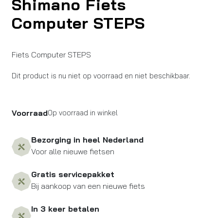
Shimano Fiets
Computer STEPS
Fiets Computer STEPS
Dit product is nu niet op voorraad en niet beschikbaar.
Voorraad
Op voorraad in winkel
Bezorging in heel Nederland
Voor alle nieuwe fietsen
Gratis servicepakket
Bij aankoop van een nieuwe fiets
In 3 keer betalen