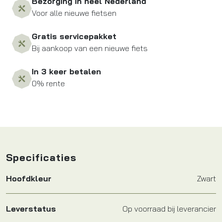
Bezorging in heel Nederland
Voor alle nieuwe fietsen
Gratis servicepakket
Bij aankoop van een nieuwe fiets
In 3 keer betalen
0% rente
Specificaties
Hoofdkleur
Zwart
Leverstatus
Op voorraad bij leverancier