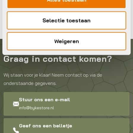
Selectie toestaan
Weigeren
Graag in contact komen?
Wij staan voor je klaar! Neem contact op via de
onderstaande gegevens.
Stuur ons een e-mail
info@bykestore.nl
Geef ons een belletje