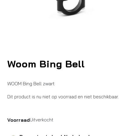
Woom Bing Bell
WOOM Bing Bell zwart
Dit product is nu niet op voorraad en niet beschikbaar.
Voorraad
Uitverkocht