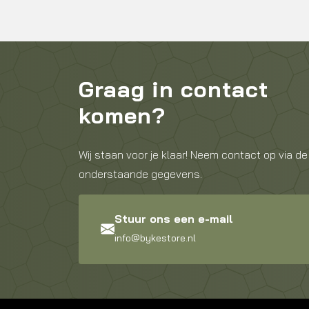
Graag in contact
komen?
Wij staan voor je klaar! Neem contact op via de
onderstaande gegevens.
Stuur ons een e-mail
info@bykestore.nl