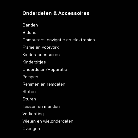
Onderdelen & Accessoires
Banden
Bidons
Computers, navigatie en elektronica
Frame en voorvork
Kinderaccessoires
Kinderzitjes
Onderdelen/Reparatie
Pompen
Remmen en remdelen
Sloten
Sturen
Tassen en manden
Verlichting
Wielen en wielonderdelen
Overigen