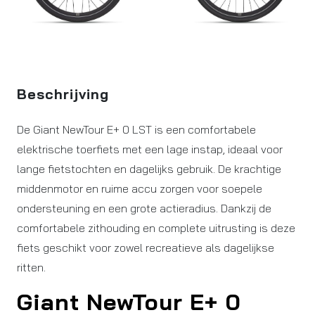
Beschrijving
De Giant NewTour E+ 0 LST is een comfortabele
elektrische toerfiets met een lage instap, ideaal voor
lange fietstochten en dagelijks gebruik. De krachtige
middenmotor en ruime accu zorgen voor soepele
ondersteuning en een grote actieradius. Dankzij de
comfortabele zithouding en complete uitrusting is deze
fiets geschikt voor zowel recreatieve als dagelijkse
ritten.
Giant NewTour E+ 0