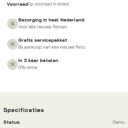
Voorraad
Op voorraad in winkel
Bezorging in heel Nederland
Voor alle nieuwe fietsen
Gratis servicepakket
Bij aankoop van een nieuwe fiets
In 3 keer betalen
0% rente
Specificaties
Status
Demo