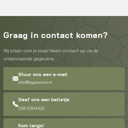
Graag in contact komen?
Wij staan voor je klaar! Neem contact op via de
onderstaande gegevens.
Stuur ons een e-mail
info@bykestore.nl
Geef ons een belletje
036 5304422
Kom langs!