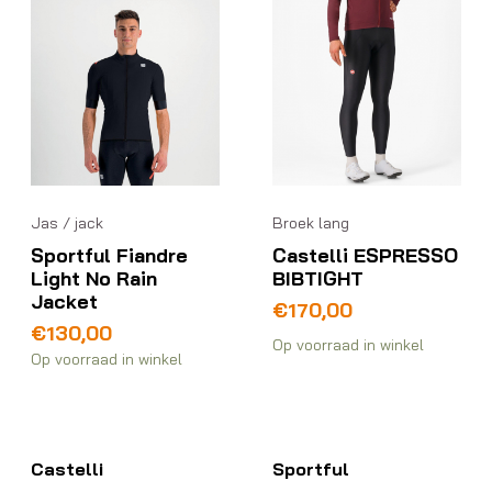
Jas / jack
Broek lang
Sportful Fiandre
Castelli ESPRESSO
Light No Rain
BIBTIGHT
Jacket
€
170,00
€
130,00
Op voorraad in winkel
Op voorraad in winkel
Castelli
Sportful