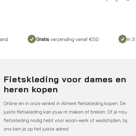
Gratis
verzending vanaf €50
In 3 keer be
Fietskleding voor dames en
heren kopen
Online en in onze winkel in Almere fietskleding kopen. De
juiste fietskleding kan jouw rit maken of breken. Of je nou
fietskleding nodig hebt voor woon-werk of wedstrijden, bij
ons ben je op het juiste adres!