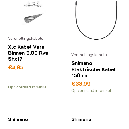
Versnellingskabels
Xlc Kabel Vers
Binnen 3.00 Rvs
Versnellingskabels
Shx17
Shimano
€
4,95
Elektrische Kabel
150mm
€
33,99
Op voorraad in winkel
Op voorraad in winkel
Shimano
Shimano