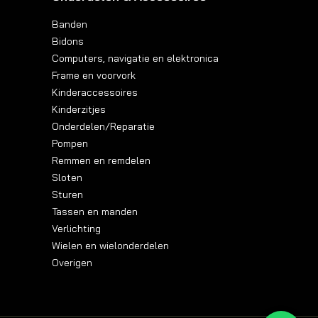
Banden
Bidons
Computers, navigatie en elektronica
Frame en voorvork
Kinderaccessoires
Kinderzitjes
Onderdelen/Reparatie
Pompen
Remmen en remdelen
Sloten
Sturen
Tassen en manden
Verlichting
Wielen en wielonderdelen
Overigen