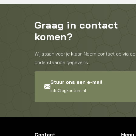
Graag in contact
komen?
Wij staan voor je klaar! Neem contact op via de
onderstaande gegevens.
Stuur ons een e-mail
info@bykestore.nl
Contact
Menu