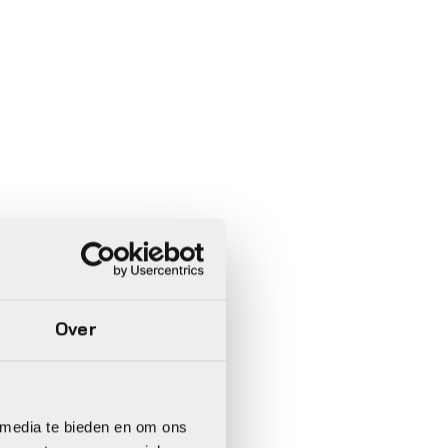
Over
 media te bieden en om ons