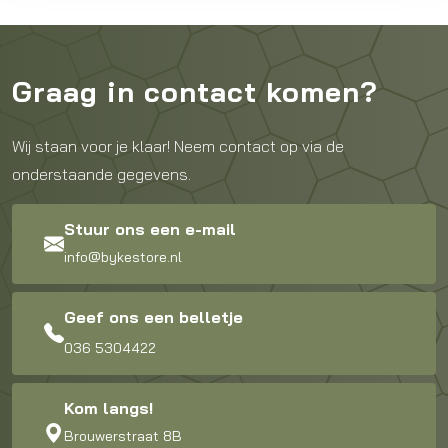
Graag in contact komen?
Wij staan voor je klaar! Neem contact op via de
onderstaande gegevens.
Stuur ons een e-mail
info@bykestore.nl
Geef ons een belletje
036 5304422
Kom langs!
Brouwerstraat 8B