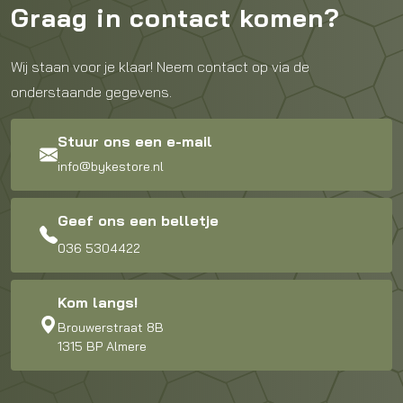
Graag in contact komen?
Wij staan voor je klaar! Neem contact op via de
onderstaande gegevens.
Stuur ons een e-mail
info@bykestore.nl
Geef ons een belletje
036 5304422
Kom langs!
Brouwerstraat 8B
1315 BP Almere