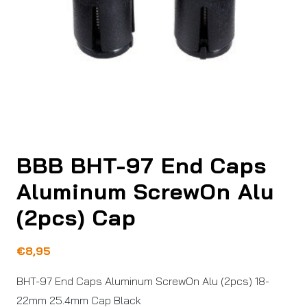
BBB BHT-97 End Caps
Aluminum ScrewOn Alu
(2pcs) Cap
€
8,95
BHT-97 End Caps Aluminum ScrewOn Alu (2pcs) 18-
22mm 25.4mm Cap Black