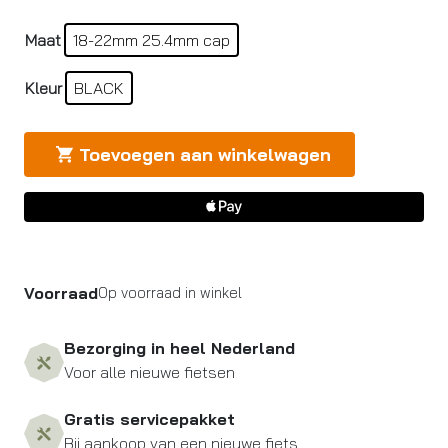
Maat
18-22mm 25.4mm cap
Kleur
BLACK
Toevoegen aan winkelwagen
Voorraad
Op voorraad in winkel
Bezorging in heel Nederland
Voor alle nieuwe fietsen
Gratis servicepakket
Bij aankoop van een nieuwe fiets