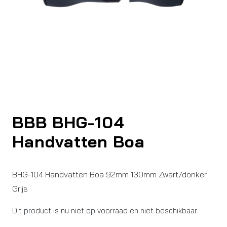
BBB BHG-104
Handvatten Boa
BHG-104 Handvatten Boa 92mm 130mm Zwart/donker
Grijs
Dit product is nu niet op voorraad en niet beschikbaar.