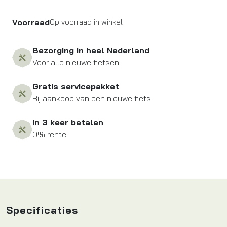
Voorraad
Op voorraad in winkel
Bezorging in heel Nederland
Voor alle nieuwe fietsen
Gratis servicepakket
Bij aankoop van een nieuwe fiets
In 3 keer betalen
0% rente
Specificaties