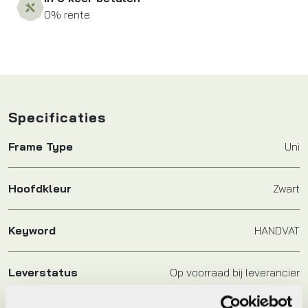
0% rente
Specificaties
Frame Type
Uni
Hoofdkleur
Zwart
Keyword
HANDVAT
Leverstatus
Op voorraad bij leverancier