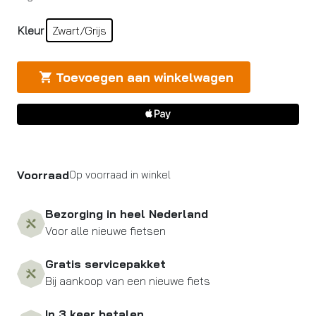
Kleur
Zwart/Grijs
Toevoegen aan winkelwagen
Voorraad
Op voorraad in winkel
Bezorging in heel Nederland
Voor alle nieuwe fietsen
Gratis servicepakket
Bij aankoop van een nieuwe fiets
In 3 keer betalen