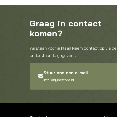
Graag in contact
komen?
Wij staan voor je klaar! Neem contact op via de
onderstaande gegevens.
Stuur ons een e-mail
info@bykestore.nl