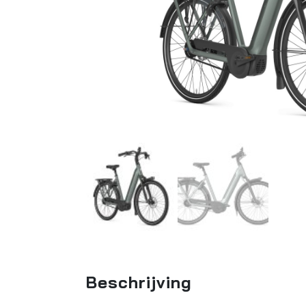
Beschrijving